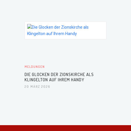
MELDUNGEN
DIE GLOCKEN DER ZIONSKIRCHE ALS
KLINGELTON AUF IHREM HANDY
20 MÄRZ 2026