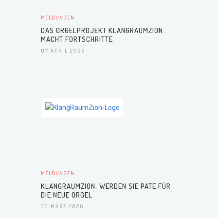
MELDUNGEN
DAS ORGELPROJEKT KLANGRAUMZION
MACHT FORTSCHRITTE
07 APRIL 2026
MELDUNGEN
KLANGRAUMZION: WERDEN SIE PATE FÜR
DIE NEUE ORGEL
30 MÄRZ 2026