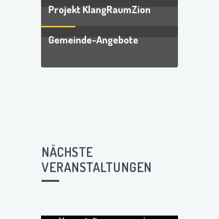
Projekt KlangRaumZion
Gemeinde-Angebote
NÄCHSTE
VERANSTALTUNGEN