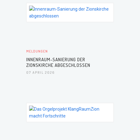
MELDUNGEN
INNENRAUM-SANIERUNG DER
ZIONSKIRCHE ABGESCHLOSSEN
07 APRIL 2026