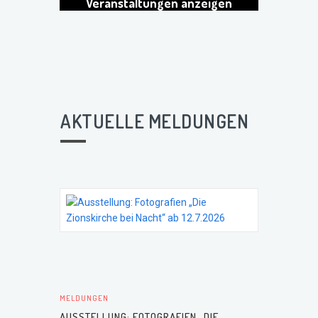
Veranstaltungen anzeigen
AKTUELLE MELDUNGEN
MELDUNGEN
AUSSTELLUNG: FOTOGRAFIEN „DIE