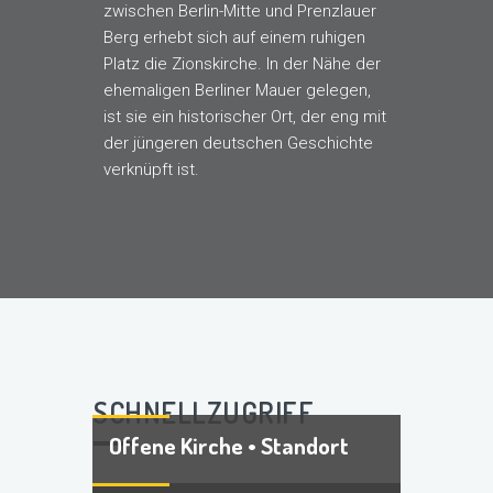
zwischen Berlin-Mitte und Prenzlauer
Berg erhebt sich auf einem ruhigen
Platz die Zionskirche. In der Nähe der
ehemaligen Berliner Mauer gelegen,
ist sie ein historischer Ort, der eng mit
der jüngeren deutschen Geschichte
verknüpft ist.
SCHNELLZUGRIFF
Offene Kirche • Standort