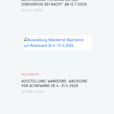
ZIONSKIRCHE BEI NACHT“ AB 12.7.2026
05 JULI 2026
MELDUNGEN
AUSSTELLUNG: WANDERND. WACHSEND.
VON ALTARWAND 26.4.–31.5.2026
16 APRIL 2026