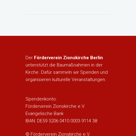
Der
Förderverein Zionskirche Berlin
unterstützt die Baumaßnahmen in der
Kirche. Dafür sammeln wir Spenden und
organisieren kulturelle Veranstaltungen.
Spendenkonto:
Förderverein Zionskirche e.V.
Evangelische Bank
IBAN: DE59 5206 0410 0003 9114 38
© Förderverein Zionskirche e.V.