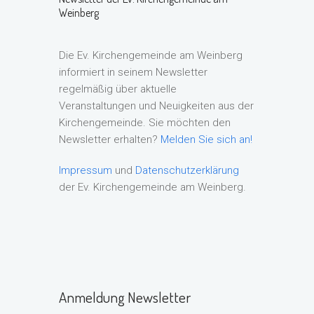
Weinberg
Die Ev. Kirchengemeinde am Weinberg
informiert in seinem Newsletter
regelmäßig über aktuelle
Veranstaltungen und Neuigkeiten aus der
Kirchengemeinde. Sie möchten den
Newsletter erhalten?
Melden Sie sich an!
Impressum
und
Datenschutzerklärung
der Ev. Kirchengemeinde am Weinberg.
Anmeldung Newsletter