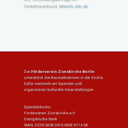
Verkehrsverbund:
fahrinfo.vbb.de
Der
Förderverein Zionskirche Berlin
unterstützt die Baumaßnahmen in der Kirche.
Dafür sammeln wir Spenden und
organisieren kulturelle Veranstaltungen.
Spendenkonto:
Förderverein Zionskirche e.V.
Evangelische Bank
IBAN: DE59 5206 0410 0003 9114 38