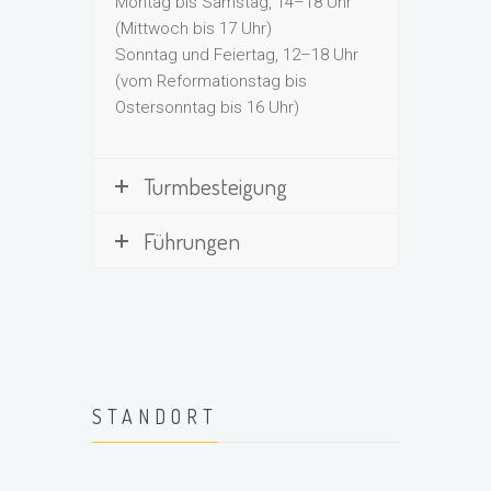
Montag bis Samstag, 14–18 Uhr
(Mittwoch bis 17 Uhr)
Sonntag und Feiertag, 12–18 Uhr
(vom Reformationstag bis
Ostersonntag bis 16 Uhr)
Turmbesteigung
Führungen
STANDORT