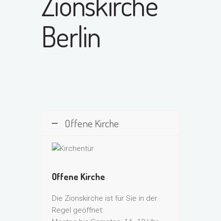
Zionskirche
Berlin
Offene Kirche
Offene Kirche
Die Zionskirche ist für Sie in der
Regel geöffnet: