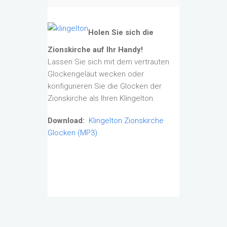
Holen Sie sich die
Zionskirche auf Ihr Handy!
Lassen Sie sich mit dem vertrauten
Glockengeläut wecken oder
konfigurieren Sie die Glocken der
Zionskirche als Ihren Klingelton.
Download:
Klingelton Zionskirche
Glocken (MP3)