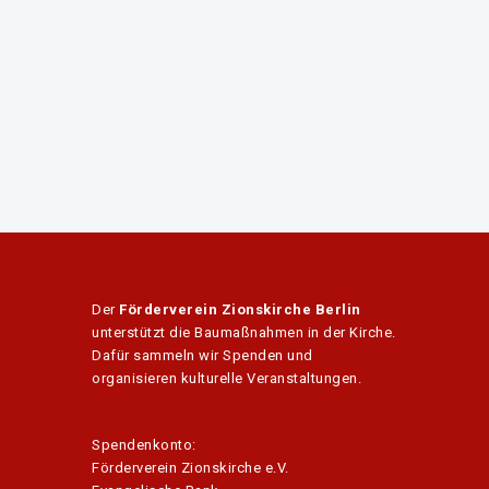
Der
Förderverein Zionskirche Berlin
unterstützt die Baumaßnahmen in der Kirche.
Dafür sammeln wir Spenden und
organisieren kulturelle Veranstaltungen.
Spendenkonto:
Förderverein Zionskirche e.V.