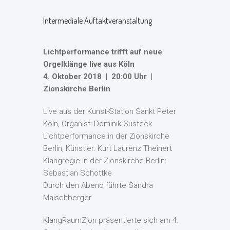
Intermediale Auftaktveranstaltung
Lichtperformance trifft auf neue
Orgelklänge live aus Köln
4. Oktober 2018 | 20:00 Uhr |
Zionskirche Berlin
Live aus der Kunst-Station Sankt Peter
Köln, Organist: Dominik Susteck
Lichtperformance in der Zionskirche
Berlin, Künstler: Kurt Laurenz Theinert
Klangregie in der Zionskirche Berlin:
Sebastian Schottke
Durch den Abend führte Sandra
Maischberger
KlangRaumZion präsentierte sich am 4.