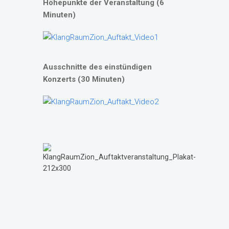
Höhepunkte der Veranstaltung (6
Minuten)
Ausschnitte des einstündigen
Konzerts (30 Minuten)