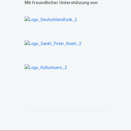
Mit freundlicher Unterstützung von