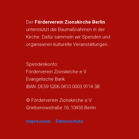
Der
Förderverein Zionskirche Berlin
unterstützt die Baumaßnahmen in der
Kirche. Dafür sammeln wir Spenden und
organisieren kulturelle Veranstaltungen.
Spendenkonto:
Förderverein Zionskirche e.V.
Evangelische Bank
IBAN: DE59 5206 0410 0003 9114 38
© Förderverein Zionskirche e.V.
Griebenowstraße 16, 10435 Berlin
Impressum
Datenschutz