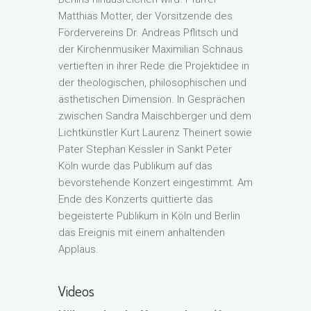
Matthias Motter, der Vorsitzende des
Fördervereins Dr. Andreas Pflitsch und
der Kirchenmusiker Maximilian Schnaus
vertieften in ihrer Rede die Projektidee in
der theologischen, philosophischen und
ästhetischen Dimension. In Gesprächen
zwischen Sandra Maischberger und dem
Lichtkünstler Kurt Laurenz Theinert sowie
Pater Stephan Kessler in Sankt Peter
Köln wurde das Publikum auf das
bevorstehende Konzert eingestimmt. Am
Ende des Konzerts quittierte das
begeisterte Publikum in Köln und Berlin
das Ereignis mit einem anhaltenden
Applaus.
Videos